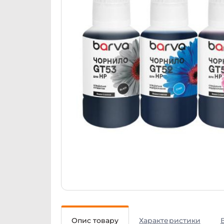
Опис товару
Характеристики