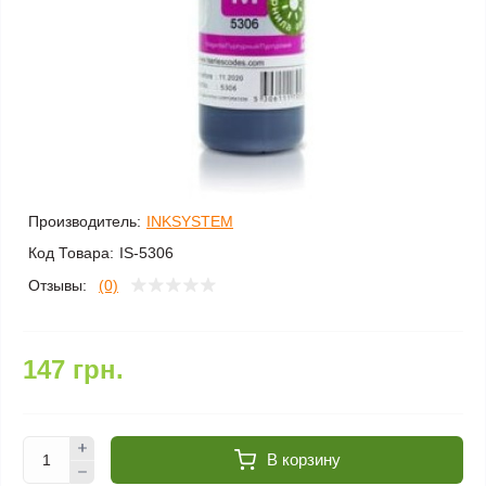
Производитель:
INKSYSTEM
Код Товара:
IS-5306
Отзывы:
(0)
147 грн.
В корзину