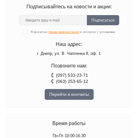
Подписывайтесь на новости и акции:
Подписаться
Я прочитал
Умови використання
и согласен с условиями
Наш адрес:
г. Днепр, ул. В. Чапленка 8, оф. 1
Позвоните нам:
(097) 533-23-71
(063) 253-65-12
Перейти в контакты
Время работы
Пн-Пт 10:00-16:30