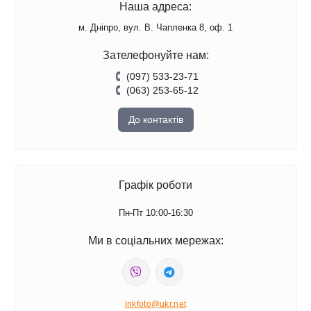
Наша адреса:
м. Дніпро, вул. В. Чапленка 8, оф. 1
Зателефонуйте нам:
(097) 533-23-71
(063) 253-65-12
До контактів
Графік роботи
Пн-Пт 10:00-16:30
Ми в соціальних мережах:
inkfoto@ukr.net