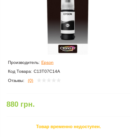
Производитель:
Epson
Код Товара:
C13T07C14A
Отзывы:
(0)
880 грн.
Товар временно недоступен.