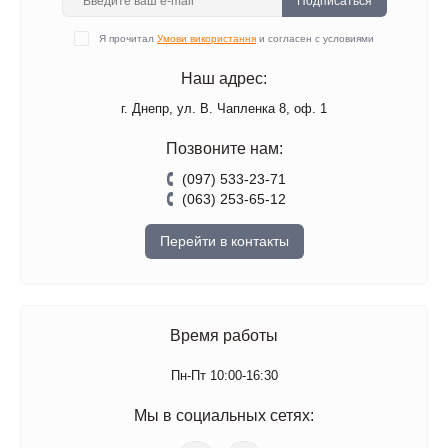
Подписаться
Я прочитал
Умови використання
и согласен с условиями
Наш адрес:
г. Днепр, ул. В. Чапленка 8, оф. 1
Позвоните нам:
(097) 533-23-71
(063) 253-65-12
Перейти в контакты
Время работы
Пн-Пт 10:00-16:30
Мы в социальных сетях: